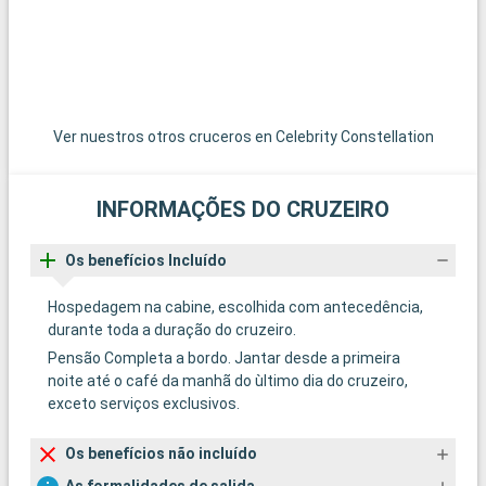
Ver nuestros otros cruceros en Celebrity Constellation
INFORMAÇÕES DO CRUZEIRO
Os benefícios Incluído
Hospedagem na cabine, escolhida com antecedência,
durante toda a duração do cruzeiro.
Pensão Completa a bordo. Jantar desde a primeira
noite até o café da manhã do ùltimo dia do cruzeiro,
exceto serviços exclusivos.
Os benefícios não incluído