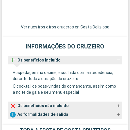
Ver nuestros otros cruceros en Costa Deliziosa
INFORMAÇÕES DO CRUZEIRO
Os benefícios Incluído
Hospedagem na cabine, escolhida com antecedência,
durante toda a duração do cruzeiro.
O cocktail de boas-vindas do comandante, assim como
a noite de gala e seu menu especial
Os benefícios não incluído
As formalidades de salida