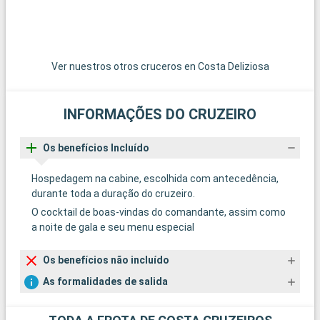
Ver nuestros otros cruceros en Costa Deliziosa
INFORMAÇÕES DO CRUZEIRO
Os benefícios Incluído
Hospedagem na cabine, escolhida com antecedência,
durante toda a duração do cruzeiro.
O cocktail de boas-vindas do comandante, assim como
a noite de gala e seu menu especial
Os benefícios não incluído
As formalidades de salida