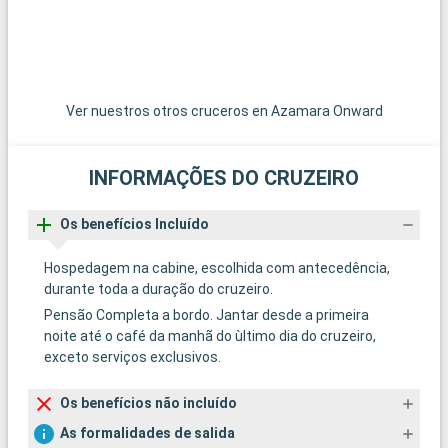
Ver nuestros otros cruceros en Azamara Onward
INFORMAÇÕES DO CRUZEIRO
Os benefícios Incluído
Hospedagem na cabine, escolhida com antecedência,
durante toda a duração do cruzeiro.
Pensão Completa a bordo. Jantar desde a primeira
noite até o café da manhã do ùltimo dia do cruzeiro,
exceto serviços exclusivos.
Os benefícios não incluído
As formalidades de salida