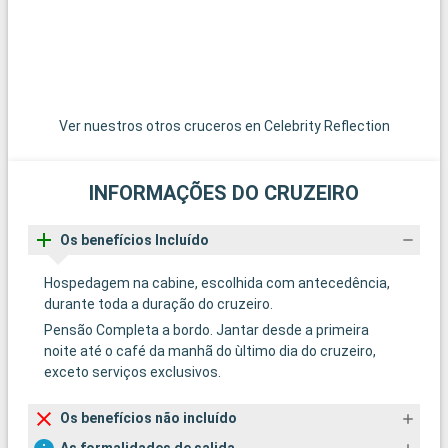
Ver nuestros otros cruceros en Celebrity Reflection
INFORMAÇÕES DO CRUZEIRO
Os benefícios Incluído
Hospedagem na cabine, escolhida com antecedência,
durante toda a duração do cruzeiro.
Pensão Completa a bordo. Jantar desde a primeira
noite até o café da manhã do ùltimo dia do cruzeiro,
exceto serviços exclusivos.
Os benefícios não incluído