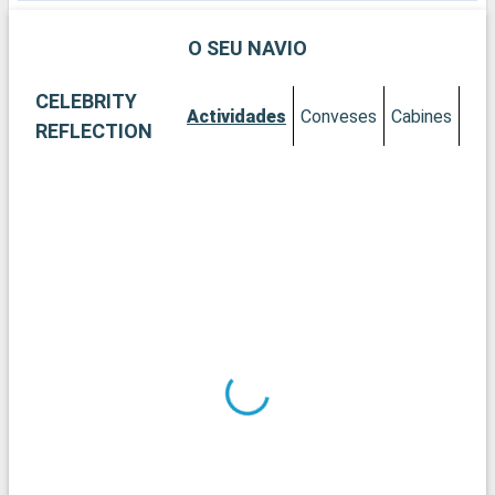
O SEU NAVIO
CELEBRITY
Actividades
Conveses
Cabines
REFLECTION