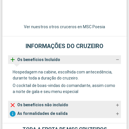
Ver nuestros otros cruceros en MSC Poesia
INFORMAÇÕES DO CRUZEIRO
Os benefícios Incluído
Hospedagem na cabine, escolhida com antecedência,
durante toda a duração do cruzeiro.
O cocktail de boas-vindas do comandante, assim como
a noite de gala e seu menu especial
Os benefícios não incluído
As formalidades de salida