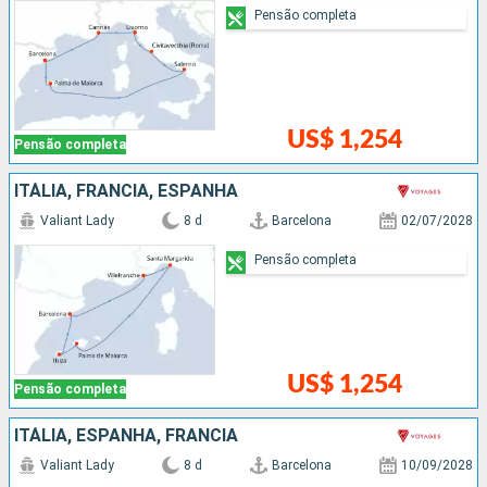
Pensão completa
US$ 1,254
Pensão completa
ITÁLIA, FRANCIA, ESPANHA
Valiant Lady
8 d
Barcelona
02/07/2028
Pensão completa
US$ 1,254
Pensão completa
ITÁLIA, ESPANHA, FRANCIA
Valiant Lady
8 d
Barcelona
10/09/2028