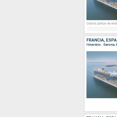
Outros portos de em
FRANCIA, ESPA
Itinerário : Savona