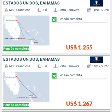
ESTADOS UNIDOS, BAHAMAS
MSC Grandiosa
5 d
Porto Canaveral
10/09/2028
Pensão completa
US$ 1,255
Pensão completa
ESTADOS UNIDOS, BAHAMAS
MSC Grandiosa
5 d
Porto Canaveral
19/12/2027
Pensão completa
US$ 1,267
Pensão completa