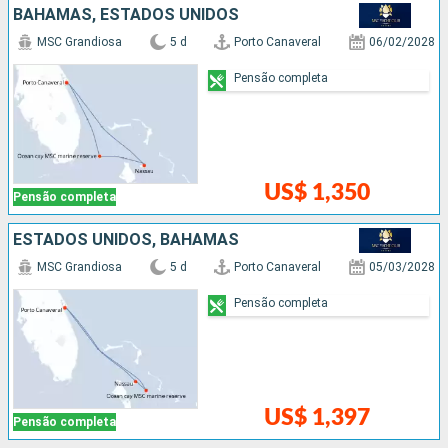
BAHAMAS, ESTADOS UNIDOS
MSC Grandiosa
5 d
Porto Canaveral
06/02/2028
Pensão completa
US$ 1,350
Pensão completa
ESTADOS UNIDOS, BAHAMAS
MSC Grandiosa
5 d
Porto Canaveral
05/03/2028
Pensão completa
US$ 1,397
Pensão completa