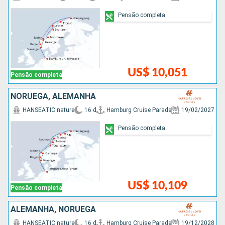
Pensão completa
US$ 10,051
Pensão completa
NORUEGA, ALEMANHA
HANSEATIC nature
16 d
Hamburg Cruise Parade
19/02/2027
Pensão completa
US$ 10,109
Pensão completa
ALEMANHA, NORUEGA
HANSEATIC nature
16 d
Hamburg Cruise Parade
19/12/2028