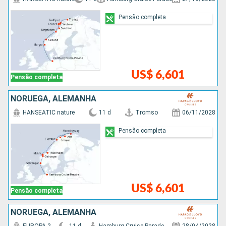
Pensão completa
US$ 6,601
Pensão completa
NORUEGA, ALEMANHA
HANSEATIC nature
11 d
Tromso
06/11/2028
Pensão completa
US$ 6,601
Pensão completa
NORUEGA, ALEMANHA