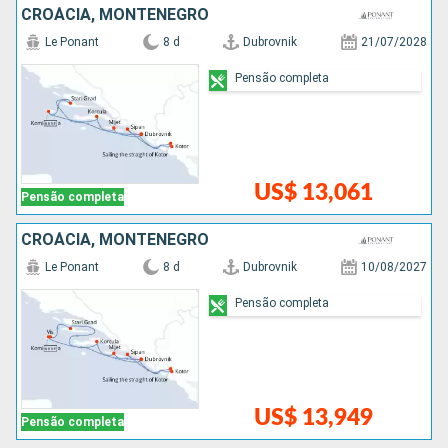
CROÁCIA, MONTENEGRO
Le Ponant
8 d
Dubrovnik
21/07/2028
Pensão completa
US$ 13,061
Pensão completa
CROÁCIA, MONTENEGRO
Le Ponant
8 d
Dubrovnik
10/08/2027
Pensão completa
US$ 13,949
Pensão completa