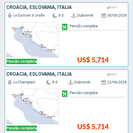
CROÁCIA, ESLOVÃNIA, ITÁLIA
Le Dumont d Urville
8 d
Dubrovnik
30/08/2028
Pensão completa
US$ 5,714
Pensão completa
CROÁCIA, ESLOVÃNIA, ITÁLIA
Le Champlain
8 d
Dubrovnik
22/08/2028
Pensão completa
US$ 5,714
Pensão completa