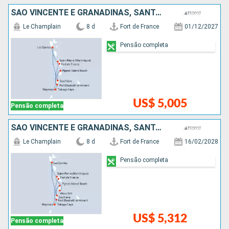
SÃO VINCENTE E GRANADINAS, SANTA LUCIA
Le Champlain
8 d
Fort de France
01/12/2027
Pensão completa
US$ 5,005
Pensão completa
SÃO VINCENTE E GRANADINAS, SANTA LUCIA
Le Champlain
8 d
Fort de France
16/02/2028
Pensão completa
US$ 5,312
Pensão completa