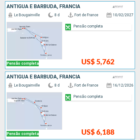
ANTIGUA E BARBUDA, FRANCIA
Le Bougainville
8 d
Fort de France
10/02/2027
Pensão completa
US$ 5,762
Pensão completa
ANTIGUA E BARBUDA, FRANCIA
Le Bougainville
8 d
Fort de France
16/12/2026
Pensão completa
US$ 6,188
Pensão completa