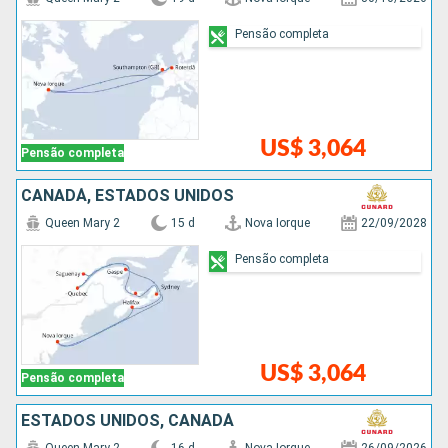
Pensão completa
US$ 3,064
Pensão completa
CANADÁ, ESTADOS UNIDOS
Queen Mary 2
15 d
Nova Iorque
22/09/2028
Pensão completa
US$ 3,064
Pensão completa
ESTADOS UNIDOS, CANADÁ