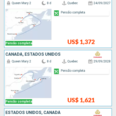
Queen Mary 2
8 d
Quebec
24/09/2027
Pensão completa
US$ 1,372
Pensão completa
CANADÁ, ESTADOS UNIDOS
Queen Mary 2
8 d
Quebec
29/09/2028
Pensão completa
US$ 1,621
Pensão completa
ESTADOS UNIDOS, CANADÁ