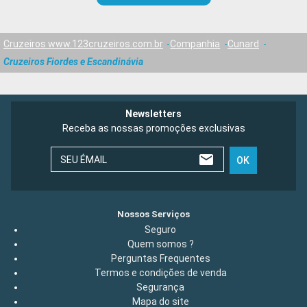
Cruzeiros www.123cruzeiros.com.br
Companhia
Cunard
Cruzeiros Fiordes e Escandinávia
Newsletters
Receba as nossas promoções exclusivas
SEU ÉMAIL
OK
Nossos Serviços
Seguro
Quem somos ?
Perguntas Frequentes
Termos e condições de venda
Segurança
Mapa do site