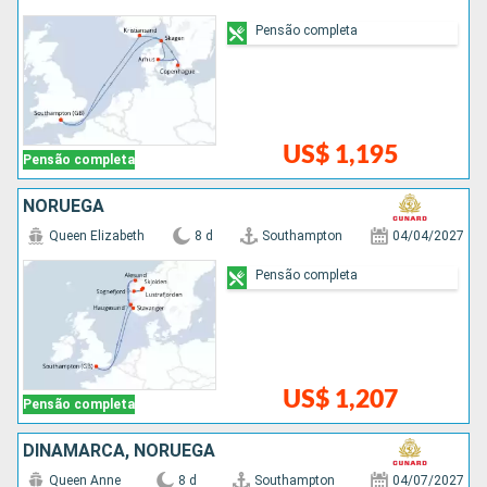
Pensão completa
US$ 1,195
Pensão completa
NORUEGA
Queen Elizabeth
8 d
Southampton
04/04/2027
Pensão completa
US$ 1,207
Pensão completa
DINAMARCA, NORUEGA
Queen Anne
8 d
Southampton
04/07/2027