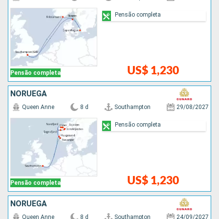
Pensão completa
US$ 1,230
Pensão completa
NORUEGA
Queen Anne
8 d
Southampton
29/08/2027
Pensão completa
US$ 1,230
Pensão completa
NORUEGA
Queen Anne
8 d
Southampton
24/09/2027