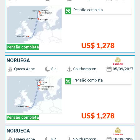
Pensão completa
US$ 1,278
Pensão completa
NORUEGA
Queen Anne
8 d
Southampton
05/09/2027
Pensão completa
US$ 1,278
Pensão completa
NORUEGA
Queen Anne
8 d
Southampton
10/09/2028