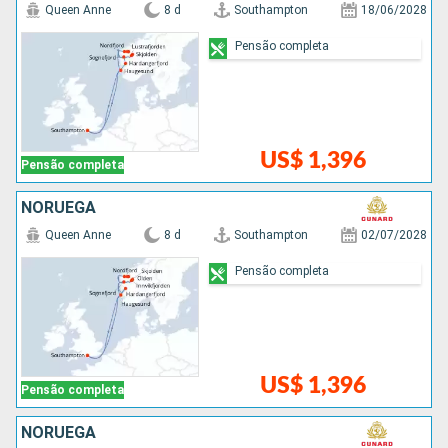
Queen Anne
8 d
Southampton
18/06/2028
Pensão completa
US$ 1,396
Pensão completa
NORUEGA
Queen Anne
8 d
Southampton
02/07/2028
Pensão completa
US$ 1,396
Pensão completa
NORUEGA