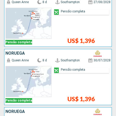
Queen Anne
8 d
Southampton
27/08/2028
Pensão completa
US$ 1,396
Pensão completa
NORUEGA
Queen Anne
8 d
Southampton
30/07/2028
Pensão completa
US$ 1,396
Pensão completa
NORUEGA