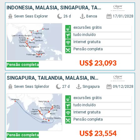
INDONESIA, MALÁSIA, SINGAPURA, TAILÃNDIA, VITENÃ, CHINA, TAIWAN
Seven Seas Explorer
26 d
Benoa
17/01/2028
excursões grátis
tudo incluído
Internet gratuita
Pensão completa
US$ 23,093
Pensão completa
SINGAPURA, TAILÃNDIA, MALÁSIA, INDONESIA, FILIPINAS, CHINA
Seven Seas Splendor
27 d
Singapura
09/12/2028
excursões grátis
tudo incluído
Internet gratuita
Pensão completa
US$ 23,554
Pensão completa