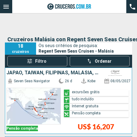
Cruzeiros Malásia con Regent Seven Seas Cruise
18
Os seus critérios de pesquisa:
Regent Seven Seas Cruises - Malásia
cruzeiros
Filtro
Ordenar
JAPÃO, TAIWAN, FILIPINAS, MALÁSIA, SINGAPURA, TAILÃNDIA, INDONESIA
Seven Seas Navigator
26 d
Kobe
08/05/2027
excursões grátis
tudo incluído
Internet gratuita
Pensão completa
US$ 16,207
Pensão completa