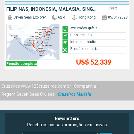
FILIPINAS, INDONESIA, MALÁSIA, SINGAPURA, TAILÃNDIA, VITENÃ, TAIWAN, CHINA, JAPÃO
Seven Seas Explorer
62 d
Hong Kong
05/01/2028
excursões grátis
tudo incluído
Internet gratuita
Pensão completa
US$ 52,339
Pensão completa
Cruzeiros www.123cruzeiros.com.br
Companhia
Regent Seven Seas Cruises
Cruzeiros Malásia
Newsletters
Receba as nossas promoções exclusivas