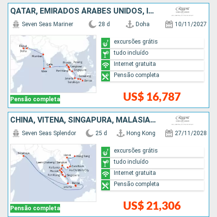
QATAR, EMIRADOS ÁRABES UNIDOS, INDIA, SRI LANKA, TAILÃNDIA, SINGAPURA, MALÁSIA, INDONESIA
Seven Seas Mariner
28 d
Doha
10/11/2027
excursões grátis
tudo incluído
Internet gratuita
Pensão completa
US$ 16,787
Pensão completa
CHINA, VITENÃ, SINGAPURA, MALÁSIA, TAILÃNDIA, INDONESIA
Seven Seas Splendor
25 d
Hong Kong
27/11/2028
excursões grátis
tudo incluído
Internet gratuita
Pensão completa
US$ 21,306
Pensão completa