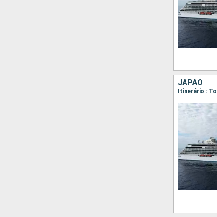
JAPÃO