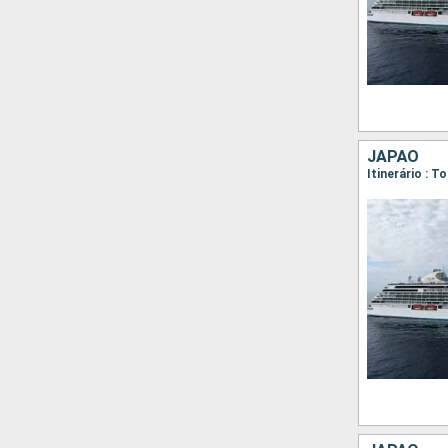
JAPÃO