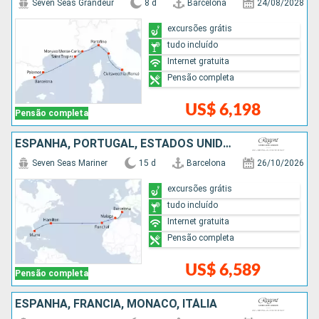
Seven Seas Grandeur
8 d
Barcelona
24/08/2028
excursões grátis
tudo incluído
Internet gratuita
Pensão completa
US$ 6,198
Pensão completa
ESPANHA, PORTUGAL, ESTADOS UNIDOS
Seven Seas Mariner
15 d
Barcelona
26/10/2026
excursões grátis
tudo incluído
Internet gratuita
Pensão completa
US$ 6,589
Pensão completa
ESPANHA, FRANCIA, MÔNACO, ITÁLIA