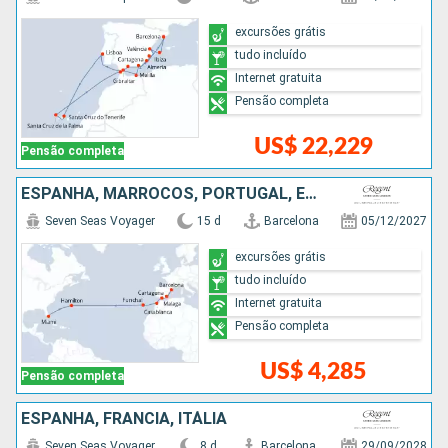
excursões grátis
tudo incluído
Internet gratuita
Pensão completa
US$ 22,229
Pensão completa
ESPANHA, MARROCOS, PORTUGAL, ESTADOS UNIDOS
Seven Seas Voyager
15 d
Barcelona
05/12/2027
excursões grátis
tudo incluído
Internet gratuita
Pensão completa
US$ 4,285
Pensão completa
ESPANHA, FRANCIA, ITÁLIA
Seven Seas Voyager
8 d
Barcelona
29/09/2028