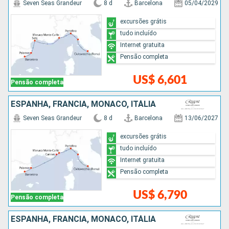
Seven Seas Grandeur
8 d
Barcelona
05/04/2029
excursões grátis
tudo incluído
Internet gratuita
Pensão completa
US$ 6,601
Pensão completa
ESPANHA, FRANCIA, MÔNACO, ITÁLIA
Seven Seas Grandeur
8 d
Barcelona
13/06/2027
excursões grátis
tudo incluído
Internet gratuita
Pensão completa
US$ 6,790
Pensão completa
ESPANHA, FRANCIA, MÔNACO, ITÁLIA