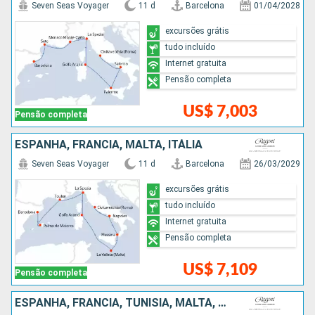
Seven Seas Voyager
11 d
Barcelona
01/04/2028
excursões grátis
tudo incluído
Internet gratuita
Pensão completa
US$ 7,003
Pensão completa
ESPANHA, FRANCIA, MALTA, ITÁLIA
Seven Seas Voyager
11 d
Barcelona
26/03/2029
excursões grátis
tudo incluído
Internet gratuita
Pensão completa
US$ 7,109
Pensão completa
ESPANHA, FRANCIA, TUNÍSIA, MALTA, ITÁLIA