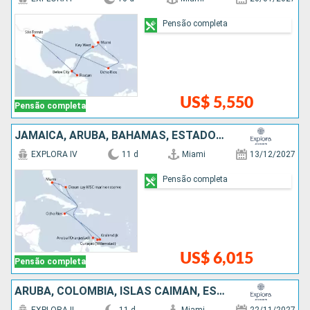
Pensão completa
US$ 5,550
Pensão completa
JAMAICA, ARUBA, BAHAMAS, ESTADOS UNIDOS
EXPLORA IV
11 d
Miami
13/12/2027
Pensão completa
US$ 6,015
Pensão completa
ARUBA, COLOMBIA, ISLAS CAIMÁN, ESTADOS UNIDOS