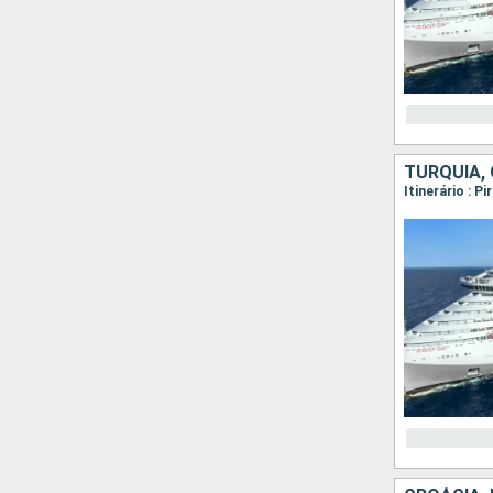
TURQUIA, 
Itinerário : 