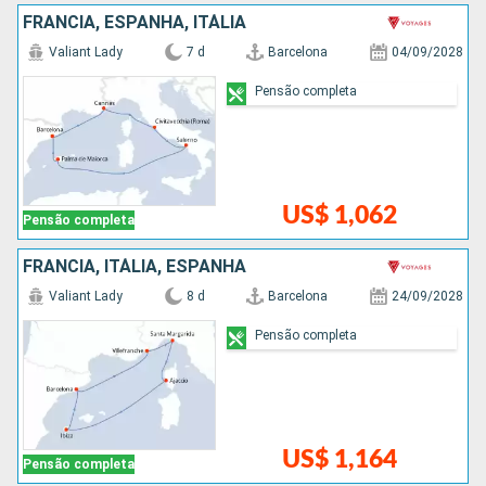
FRANCIA, ESPANHA, ITÁLIA
Valiant Lady
7 d
Barcelona
04/09/2028
Pensão completa
US$ 1,062
Pensão completa
FRANCIA, ITÁLIA, ESPANHA
Valiant Lady
8 d
Barcelona
24/09/2028
Pensão completa
US$ 1,164
Pensão completa