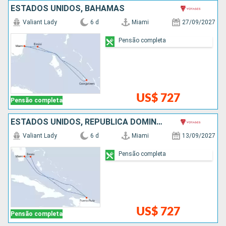
ESTADOS UNIDOS, BAHAMAS
Valiant Lady
6 d
Miami
27/09/2027
Pensão completa
US$ 727
Pensão completa
ESTADOS UNIDOS, REPUBLICA DOMINICANA, BAHAMAS
Valiant Lady
6 d
Miami
13/09/2027
Pensão completa
US$ 727
Pensão completa