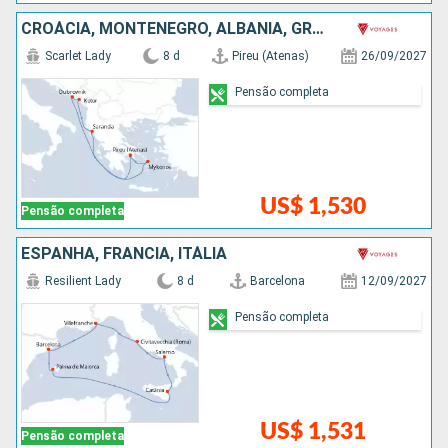
CROÁCIA, MONTENEGRO, ALBÂNIA, GRÉCIA
Scarlet Lady
8 d
Pireu (Atenas)
26/09/2027
Pensão completa
US$ 1,530
Pensão completa
ESPANHA, FRANCIA, ITÁLIA
Resilient Lady
8 d
Barcelona
12/09/2027
Pensão completa
US$ 1,531
Pensão completa