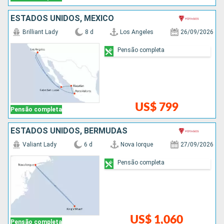
ESTADOS UNIDOS, MÉXICO
Brilliant Lady
8 d
Los Angeles
26/09/2026
Pensão completa
US$ 799
Pensão completa
ESTADOS UNIDOS, BERMUDAS
Valiant Lady
6 d
Nova Iorque
27/09/2026
Pensão completa
US$ 1,060
Pensão completa