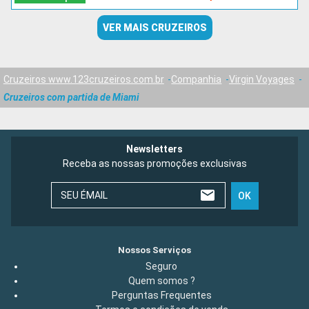
VER MAIS CRUZEIROS
Cruzeiros www.123cruzeiros.com.br
Companhia
Virgin Voyages
Cruzeiros com partida de Miami
Newsletters
Receba as nossas promoções exclusivas
SEU ÉMAIL
OK
Nossos Serviços
Seguro
Quem somos ?
Perguntas Frequentes