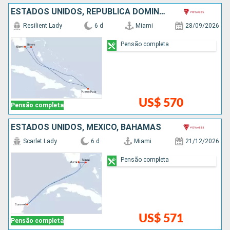
ESTADOS UNIDOS, REPUBLICA DOMINICANA, BAHAMAS
Resilient Lady
6 d
Miami
28/09/2026
Pensão completa
US$ 570
Pensão completa
ESTADOS UNIDOS, MÉXICO, BAHAMAS
Scarlet Lady
6 d
Miami
21/12/2026
Pensão completa
US$ 571
Pensão completa