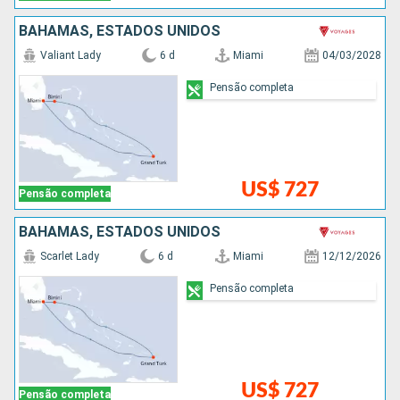
BAHAMAS, ESTADOS UNIDOS
Valiant Lady
6 d
Miami
04/03/2028
Pensão completa
US$ 727
Pensão completa
BAHAMAS, ESTADOS UNIDOS
Scarlet Lady
6 d
Miami
12/12/2026
Pensão completa
US$ 727
Pensão completa