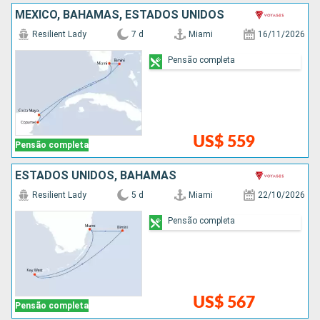
MÉXICO, BAHAMAS, ESTADOS UNIDOS
Resilient Lady
7 d
Miami
16/11/2026
Pensão completa
US$ 559
Pensão completa
ESTADOS UNIDOS, BAHAMAS
Resilient Lady
5 d
Miami
22/10/2026
Pensão completa
US$ 567
Pensão completa