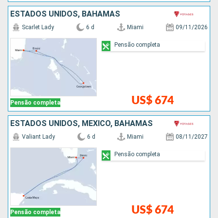
ESTADOS UNIDOS, BAHAMAS
Scarlet Lady
6 d
Miami
09/11/2026
Pensão completa
US$ 674
Pensão completa
ESTADOS UNIDOS, MÉXICO, BAHAMAS
Valiant Lady
6 d
Miami
08/11/2027
Pensão completa
US$ 674
Pensão completa