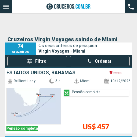
Cruzeiros Virgin Voyages saindo de Miami
74
Os seus critérios de pesquisa:
Virgin Voyages - Miami
cruzeiros
Filtro
Ordenar
ESTADOS UNIDOS, BAHAMAS
Brilliant Lady
5 d
Miami
10/12/2026
Pensão completa
US$ 457
Pensão completa