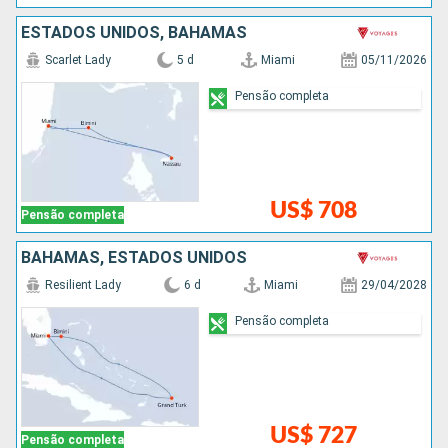
ESTADOS UNIDOS, BAHAMAS
Scarlet Lady
5 d
Miami
05/11/2026
Pensão completa
US$ 708
Pensão completa
BAHAMAS, ESTADOS UNIDOS
Resilient Lady
6 d
Miami
29/04/2028
Pensão completa
US$ 727
Pensão completa