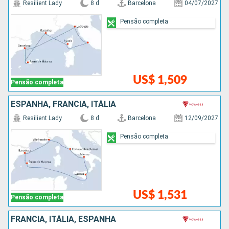
Resilient Lady
8 d
Barcelona
04/07/2027
Pensão completa
US$ 1,509
Pensão completa
ESPANHA, FRANCIA, ITÁLIA
Resilient Lady
8 d
Barcelona
12/09/2027
Pensão completa
US$ 1,531
Pensão completa
FRANCIA, ITÁLIA, ESPANHA