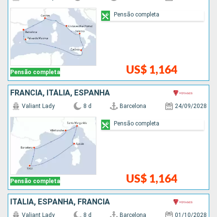
Pensão completa
US$ 1,164
Pensão completa
FRANCIA, ITÁLIA, ESPANHA
Valiant Lady
8 d
Barcelona
24/09/2028
Pensão completa
US$ 1,164
Pensão completa
ITÁLIA, ESPANHA, FRANCIA
Valiant Lady
8 d
Barcelona
01/10/2028