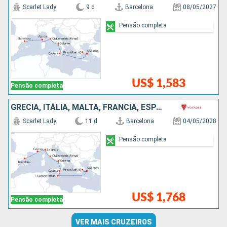
Scarlet Lady
9 d
Barcelona
08/05/2027
Pensão completa
US$ 1,583
Pensão completa
GRÉCIA, ITÁLIA, MALTA, FRANCIA, ESPANHA
Scarlet Lady
11 d
Barcelona
04/05/2028
Pensão completa
US$ 1,768
Pensão completa
VER MAIS CRUZEIROS