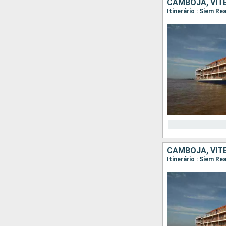
CAMBOJA, VIT
CAMBOJA, VIT