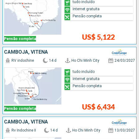
tudo incluído
Internet gratuita
Pensão completa
US$ 5,122
Pensão completa
CAMBOJA, VITENÃ
RV indochine
14 d
Ho Chi Minh City
24/03/2027
tudo incluído
Internet gratuita
Pensão completa
US$ 6,434
Pensão completa
CAMBOJA, VITENÃ
Rv Indochine II
14 d
Ho Chi Minh City
13/03/2027