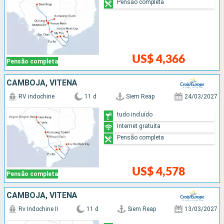
Pensão completa
US$ 4,366
Pensão completa
CAMBOJA, VITENÃ
RV indochine
11 d
Siem Reap
24/03/2027
tudo incluído
Internet gratuita
Pensão completa
US$ 4,578
Pensão completa
CAMBOJA, VITENÃ
Rv Indochine II
11 d
Siem Reap
13/03/2027