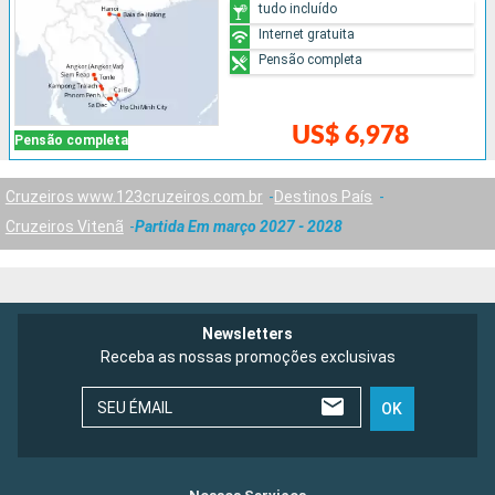
tudo incluído
Internet gratuita
Pensão completa
US$ 6,978
Pensão completa
Cruzeiros www.123cruzeiros.com.br
Destinos País
Cruzeiros Vitenã
Partida Em março 2027 - 2028
Newsletters
Receba as nossas promoções exclusivas
SEU ÉMAIL
OK