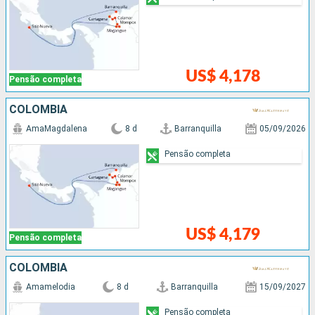
US$ 4,178
Pensão completa
COLOMBIA
AmaMagdalena
8 d
Barranquilla
05/09/2026
Pensão completa
US$ 4,179
Pensão completa
COLOMBIA
Amamelodia
8 d
Barranquilla
15/09/2027
Pensão completa