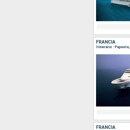
FRANCIA
Itinerário : Papeet
FRANCIA