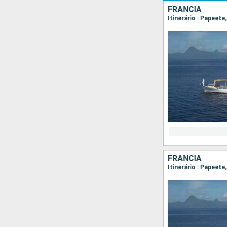
FRANCIA
FRANCIA
Itinerário : Papeete