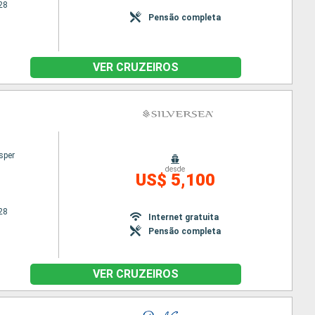
28
Pensão completa
VER CRUZEIROS
sper
desde
US$ 5,100
28
Internet gratuita
Pensão completa
VER CRUZEIROS