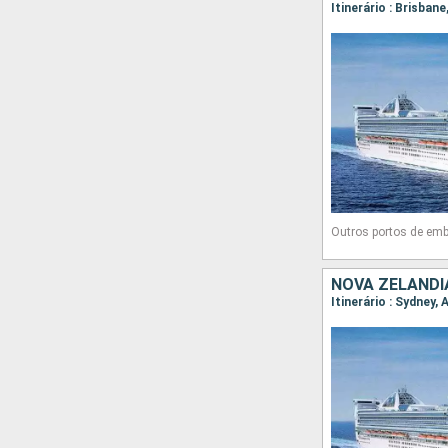
Outros portos de em