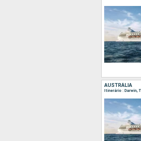
AUSTRÁLIA