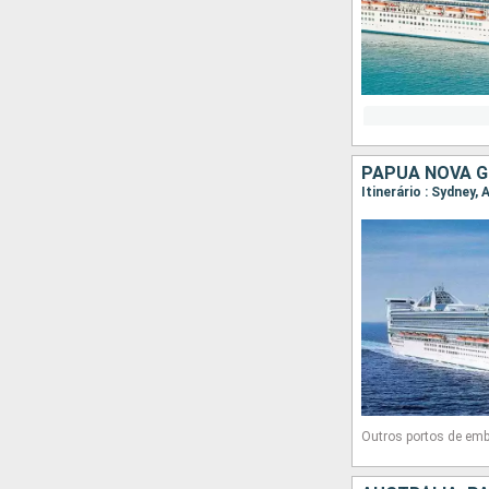
PAPUA NOVA G
Itinerário : Sydney,
Outros portos de em