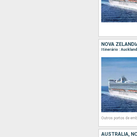
Outros portos de em