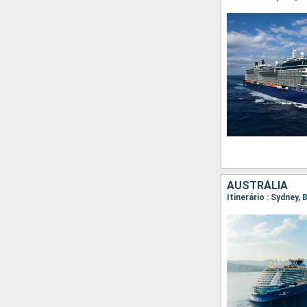
AUSTRÁLIA
Itinerário : Sydney, 