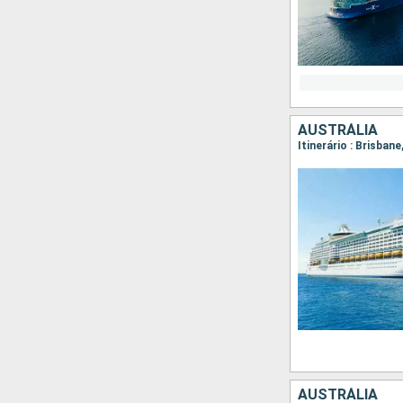
AUSTRÁLIA
Itinerário : Brisbane
AUSTRÁLIA