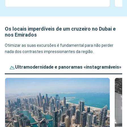
Os locais imperdíveis de um cruzeiro no Dubai e
nos Emirados
Otimizar as suas excursões é fundamental para não perder
nada dos contrastes impressionantes da região.
Ultramodernidade e panoramas «instagramáveis»