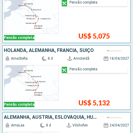
Pensão completa
US$ 5,075
Pensão completa
HOLANDA, ALEMANHA, FRANCIA, SUÍÇO
AmaStella
8 d
Amsterdã
18/04/2027
Pensão completa
US$ 5,132
Pensão completa
ALEMANHA, AUSTRIA, ESLOVÁQUIA, HUNGRIA
AmaLea
8 d
Vilshofen
24/04/2027