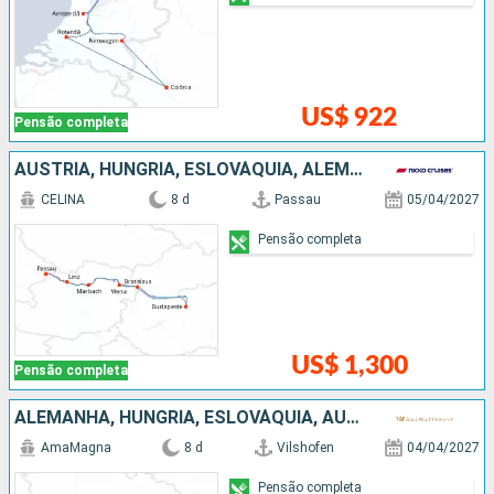
US$ 922
Pensão completa
AUSTRIA, HUNGRIA, ESLOVÁQUIA, ALEMANHA
CELINA
8 d
Passau
05/04/2027
Pensão completa
US$ 1,300
Pensão completa
ALEMANHA, HUNGRIA, ESLOVÁQUIA, AUSTRIA
AmaMagna
8 d
Vilshofen
04/04/2027
Pensão completa