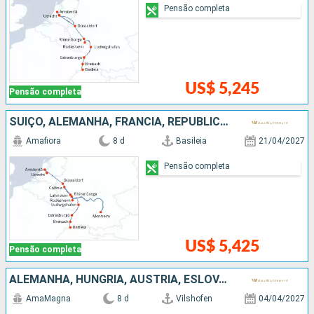
Pensão completa
US$ 5,245
Pensão completa
SUÍÇO, ALEMANHA, FRANCIA, REPUBLICA DOMINICANA, HOLANDA
Amafiora
8 d
Basileia
21/04/2027
Pensão completa
US$ 5,425
Pensão completa
ALEMANHA, HUNGRIA, AUSTRIA, ESLOVÁQUIA
AmaMagna
8 d
Vilshofen
04/04/2027