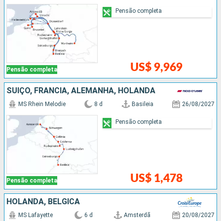
Pensão completa
US$ 9,969
Pensão completa
SUÍÇO, FRANCIA, ALEMANHA, HOLANDA
MS Rhein Melodie
8 d
Basileia
26/08/2027
Pensão completa
US$ 1,478
Pensão completa
HOLANDA, BÉLGICA
MS Lafayette
6 d
Amsterdã
20/08/2027