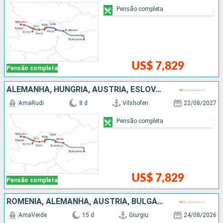
Pensão completa
US$ 7,829
Pensão completa
ALEMANHA, HUNGRIA, AUSTRIA, ESLOVÁQUIA
AmaRudi
8 d
Vilshofen
22/08/2027
Pensão completa
US$ 7,829
Pensão completa
ROMÊNIA, ALEMANHA, AUSTRIA, BULGÁRIA, SÉRVIA, CROÁCIA, ESLOVÁQUIA, HUNGRIA
AmaVerde
15 d
Giurgiu
24/08/2026