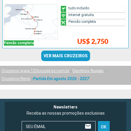
tudo incluído
Internet gratuita
Pensão completa
US$ 2,750
Pensão completa
VER MAIS CRUZEIROS
Cruzeiros www.123cruzeiros.com.br
Destinos fluviais
Cruzeiros Reno
Partida Em agosto 2026 - 2027
Newsletters
Receba as nossas promoções exclusivas
SEU ÉMAIL
OK