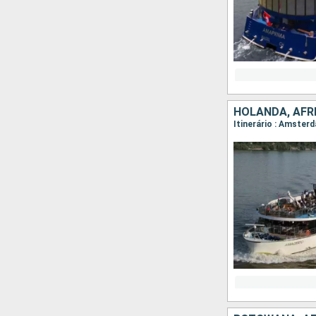
HOLANDA, AFRI