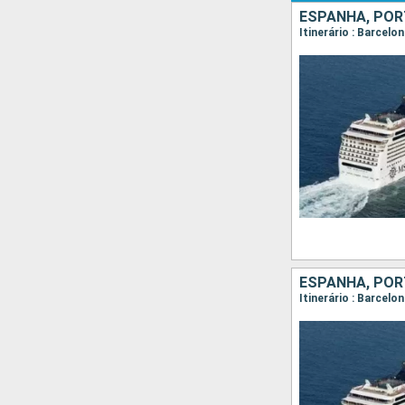
ESPANHA, POR
Itinerário : Barcelo
ESPANHA, POR
Itinerário : Barcelo