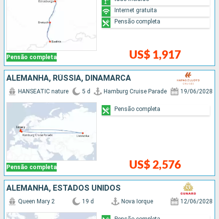
Internet gratuita
Pensão completa
US$ 1,917
Pensão completa
ALEMANHA, RÚSSIA, DINAMARCA
HANSEATIC nature
5 d
Hamburg Cruise Parade
19/06/2028
Pensão completa
US$ 2,576
Pensão completa
ALEMANHA, ESTADOS UNIDOS
Queen Mary 2
19 d
Nova Iorque
12/06/2028
Pensão completa