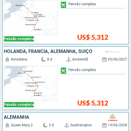
Pensão completa
US$ 5,312
Pensão completa
HOLANDA, FRANCIA, ALEMANHA, SUÍÇO
AmaSiena
8 d
Amsterdã
03/06/2027
Pensão completa
US$ 5,312
Pensão completa
ALEMANHA
Queen Mary 2
3 d
Southampton
19/06/2028