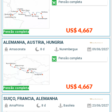
Pensão completa
US$ 4,667
Pensão completa
ALEMANHA, AUSTRIA, HUNGRIA
Amasonata
8 d
Nurembergue
09/06/2027
Pensão completa
US$ 4,667
Pensão completa
SUÍÇO, FRANCIA, ALEMANHA
AmaPrima
8 d
Basileia
23/06/2027