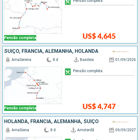
Pensão completa
US$ 4,645
Pensão completa
SUÍÇO, FRANCIA, ALEMANHA, HOLANDA
AmaSerena
8 d
Basileia
01/09/2026
Pensão completa
US$ 4,747
Pensão completa
HOLANDA, FRANCIA, ALEMANHA, SUÍÇO
AmaSiena
8 d
Amsterdã
09/09/2027