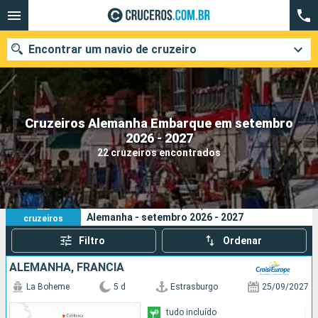
Encontrar um navio de cruzeiro
Cruzeiros Alemanha Embarque em setembro
Quando ir?
2026 - 2027
22 cruzeiros encontrados
Data de partida
Cidades
Companhias
22
Os seus critérios de pesquisa:
Alemanha - setembro 2026 - 2027
cruzeiros
Pesquisar
Filtro
Ordenar
ALEMANHA, FRANCIA
La Boheme
5 d
Estrasburgo
25/09/2027
tudo incluído