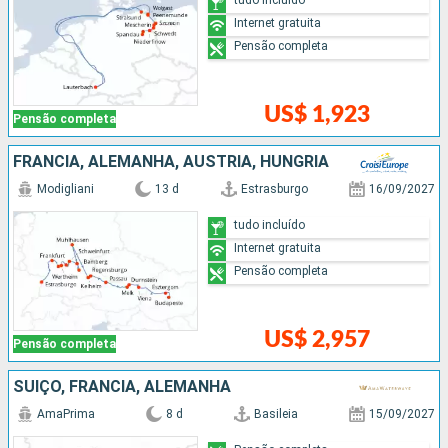
Internet gratuita
Pensão completa
US$ 1,923
Pensão completa
FRANCIA, ALEMANHA, AUSTRIA, HUNGRIA
Modigliani
13 d
Estrasburgo
16/09/2027
tudo incluído
Internet gratuita
Pensão completa
US$ 2,957
Pensão completa
SUÍÇO, FRANCIA, ALEMANHA
AmaPrima
8 d
Basileia
15/09/2027