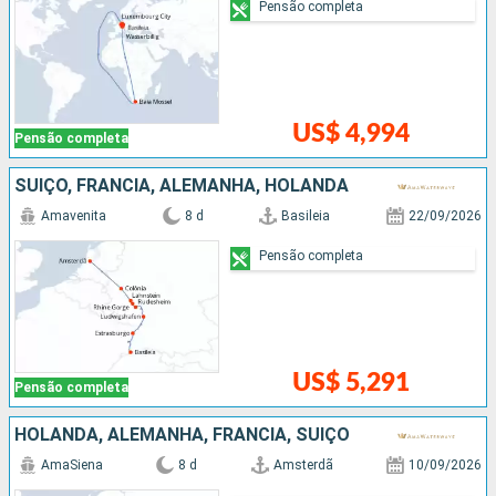
Pensão completa
US$ 4,994
Pensão completa
SUÍÇO, FRANCIA, ALEMANHA, HOLANDA
Amavenita
8 d
Basileia
22/09/2026
Pensão completa
US$ 5,291
Pensão completa
HOLANDA, ALEMANHA, FRANCIA, SUÍÇO
AmaSiena
8 d
Amsterdã
10/09/2026