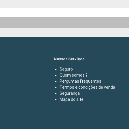
Nossos Serviços
Seguro
Quem somos ?
Perguntas Frequentes
Termos e condições de venda
Segurança
Mapa do site