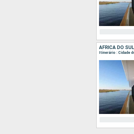
AFRICA DO SU
Itinerário : Cidade