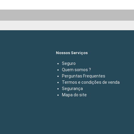
Nossos Serviços
Seguro
Quem somos ?
Perguntas Frequentes
Termos e condições de venda
Segurança
Mapa do site