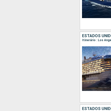
ESTADOS UNID
Itinerário : Los Ang
ESTADOS UNID