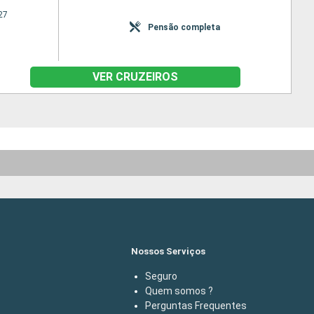
27
Pensão completa
VER CRUZEIROS
Nossos Serviços
Seguro
Quem somos ?
Perguntas Frequentes