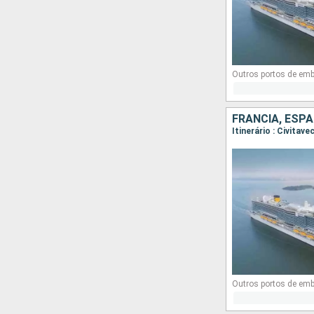
Outros portos de em
FRANCIA, ESPA
Itinerário : Civitav
Outros portos de em