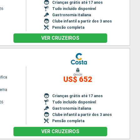
Crianças grátis até 17 anos
26
Tudo incluído disponível
Gastronomia italiana
Clube infantil a partir dos 3 anos
Pensão completa
VER CRUZEIROS
desde
ifica
US$ 652
terna
Crianças grátis até 17 anos
26
Tudo incluído disponível
Gastronomia italiana
Clube infantil a partir dos 3 anos
Pensão completa
VER CRUZEIROS