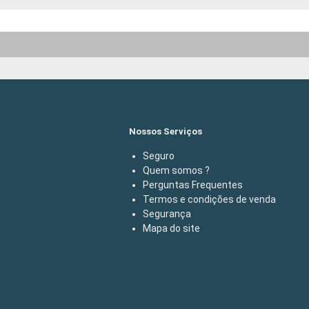
Nossos Serviços
Seguro
Quem somos ?
Perguntas Frequentes
Termos e condições de venda
Segurança
Mapa do site