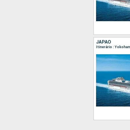
JAPÃO