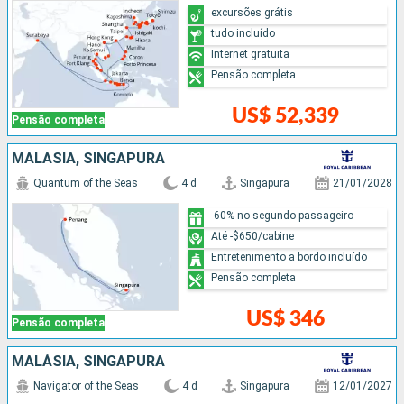
excursões grátis
tudo incluído
Internet gratuita
Pensão completa
US$ 52,339
Pensão completa
MALÁSIA, SINGAPURA
Quantum of the Seas
4 d
Singapura
21/01/2028
-60% no segundo passageiro
Até -$650/cabine
Entretenimento a bordo incluído
Pensão completa
US$ 346
Pensão completa
MALÁSIA, SINGAPURA
Navigator of the Seas
4 d
Singapura
12/01/2027