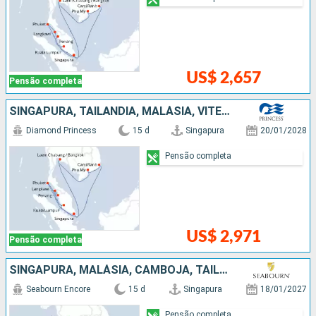
US$ 2,657
Pensão completa
SINGAPURA, TAILÃNDIA, MALÁSIA, VITENÃ
Diamond Princess
15 d
Singapura
20/01/2028
Pensão completa
US$ 2,971
Pensão completa
SINGAPURA, MALÁSIA, CAMBOJA, TAILÃNDIA
Seabourn Encore
15 d
Singapura
18/01/2027
Pensão completa