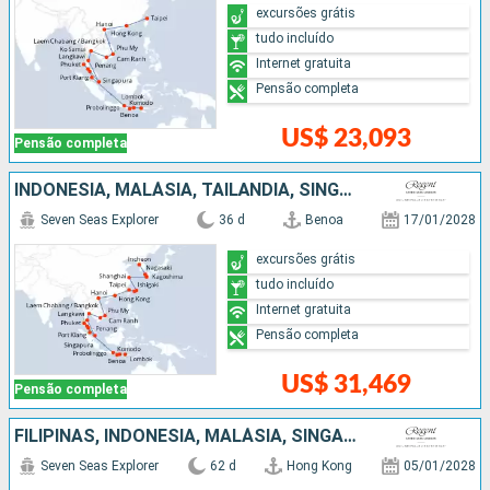
excursões grátis
tudo incluído
Internet gratuita
Pensão completa
US$ 23,093
Pensão completa
INDONESIA, MALÁSIA, TAILÃNDIA, SINGAPURA, VITENÃ, TAIWAN, CHINA, JAPÃO
Seven Seas Explorer
36 d
Benoa
17/01/2028
excursões grátis
tudo incluído
Internet gratuita
Pensão completa
US$ 31,469
Pensão completa
FILIPINAS, INDONESIA, MALÁSIA, SINGAPURA, TAILÃNDIA, VITENÃ, TAIWAN, CHINA, JAPÃO
Seven Seas Explorer
62 d
Hong Kong
05/01/2028