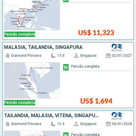
US$ 11,323
Pensão completa
MALÁSIA, TAILÃNDIA, SINGAPURA
Diamond Princess
13 d
Singapura
02/01/2027
Pensão completa
US$ 1,694
Pensão completa
TAILÃNDIA, MALÁSIA, VITENÃ, SINGAPURA
Diamond Princess
15 d
Singapura
06/01/2028
Pensão completa