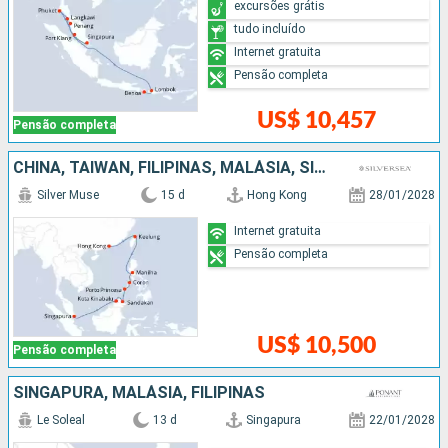
excursões grátis
tudo incluído
Internet gratuita
Pensão completa
US$ 10,457
Pensão completa
CHINA, TAIWAN, FILIPINAS, MALÁSIA, SINGAPURA
Silver Muse
15 d
Hong Kong
28/01/2028
Internet gratuita
Pensão completa
US$ 10,500
Pensão completa
SINGAPURA, MALÁSIA, FILIPINAS
Le Soleal
13 d
Singapura
22/01/2028