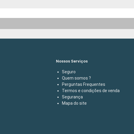
Nossos Serviços
Seguro
Quem somos ?
Perguntas Frequentes
Termos e condições de venda
Segurança
Mapa do site