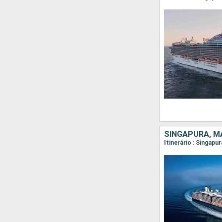
SINGAPURA, MA