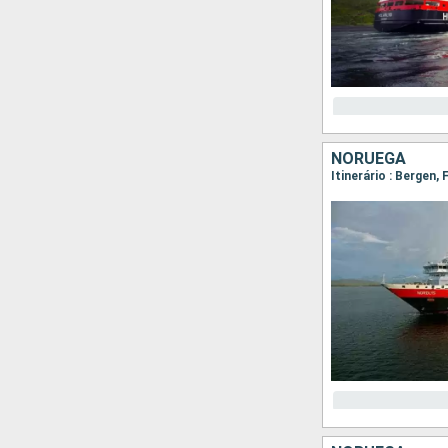
NORUEGA