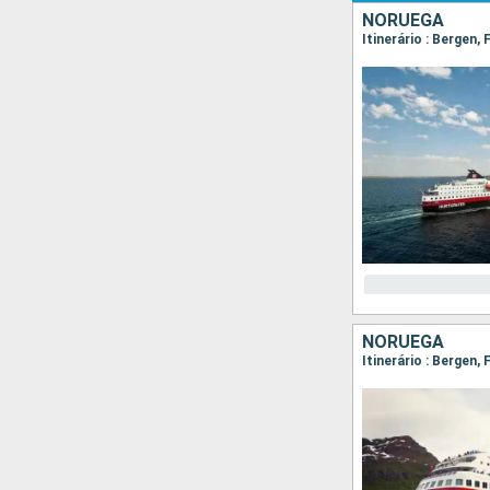
NORUEGA
NORUEGA