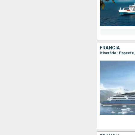
FRANCIA
Itinerário : Papeete