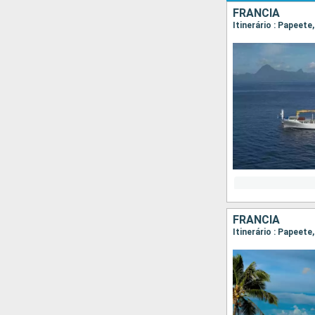
FRANCIA
Itinerário : Papeete
FRANCIA
Itinerário : Papeete