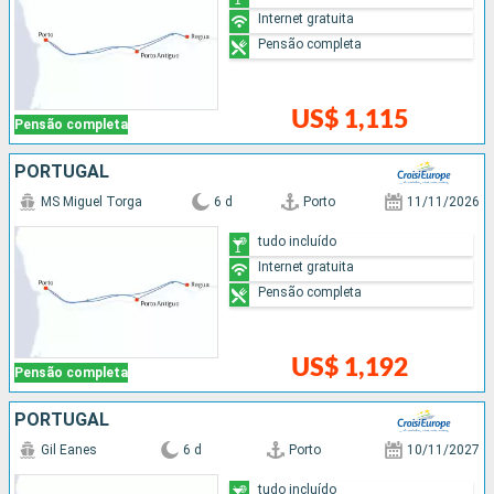
Internet gratuita
Pensão completa
US$ 1,115
Pensão completa
PORTUGAL
MS Miguel Torga
6 d
Porto
11/11/2026
tudo incluído
Internet gratuita
Pensão completa
US$ 1,192
Pensão completa
PORTUGAL
Gil Eanes
6 d
Porto
10/11/2027
tudo incluído