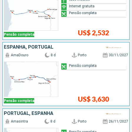
Internet gratuita
Pensão completa
US$ 2,532
Pensão completa
ESPANHA, PORTUGAL
AmaDouro
8 d
Porto
30/11/2027
Pensão completa
US$ 3,630
Pensão completa
PORTUGAL, ESPANHA
Amasintra
8 d
Porto
26/11/2027
Pensão completa