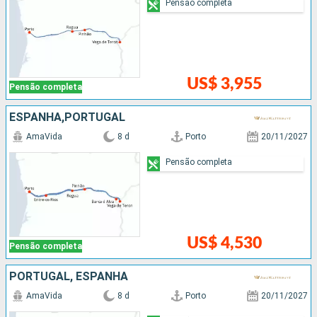
Pensão completa
US$ 3,955
Pensão completa
ESPANHA,PORTUGAL
AmaVida
8 d
Porto
20/11/2027
Pensão completa
US$ 4,530
Pensão completa
PORTUGAL, ESPANHA
AmaVida
8 d
Porto
20/11/2027