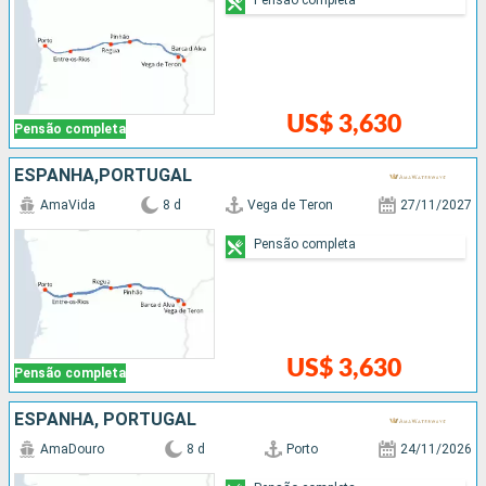
US$ 3,630
Pensão completa
ESPANHA,PORTUGAL
AmaVida
8 d
Vega de Teron
27/11/2027
Pensão completa
US$ 3,630
Pensão completa
ESPANHA, PORTUGAL
AmaDouro
8 d
Porto
24/11/2026