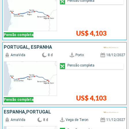
Pensão completa
US$ 4,103
Pensão completa
PORTUGAL, ESPANHA
AmaVida
8 d
Porto
18/12/2027
Pensão completa
US$ 4,103
Pensão completa
ESPANHA,PORTUGAL
AmaVida
8 d
Vega de Teron
11/12/2027