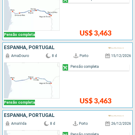
US$ 3,463
Pensão completa
ESPANHA, PORTUGAL
AmaDouro
8 d
Porto
15/12/2026
Pensão completa
US$ 3,463
Pensão completa
ESPANHA, PORTUGAL
AmaVida
8 d
Porto
26/12/2026
Pensão completa