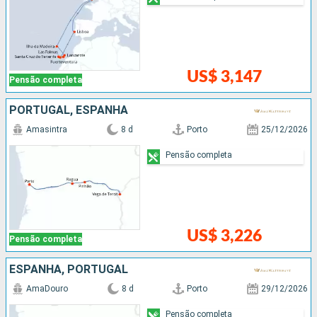
US$ 3,147
Pensão completa
PORTUGAL, ESPANHA
Amasintra
8 d
Porto
25/12/2026
Pensão completa
US$ 3,226
Pensão completa
ESPANHA, PORTUGAL
AmaDouro
8 d
Porto
29/12/2026
Pensão completa