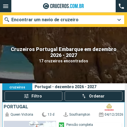
Encontrar um navio de cruzeiro
Cruzeiros Portugal Embarque em dezembro
Quando ir?
2026 - 2027
17 cruzeiros encontrados
Data de partida
Cidades
Companhias
17
Os seus critérios de pesquisa:
Portugal - dezembro 2026 - 2027
cruzeiros
Pesquisar
Filtro
Ordenar
PORTUGAL
Queen Victoria
13 d
Southampton
04/12/2026
Pensão completa