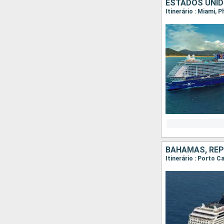
ESTADOS UNID
Itinerário : Miami, 
BAHAMAS, REP
Itinerário : Porto 