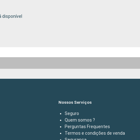
 disponível
Nossos Serviços
Seguro
Quem somos ?
Perguntas Frequentes
Termos e condições de venda
Segurança