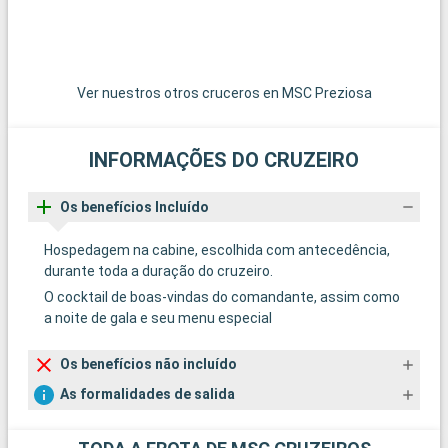
Ver nuestros otros cruceros en MSC Preziosa
INFORMAÇÕES DO CRUZEIRO
Os benefícios Incluído
Hospedagem na cabine, escolhida com antecedência,
durante toda a duração do cruzeiro.
O cocktail de boas-vindas do comandante, assim como
a noite de gala e seu menu especial
Os benefícios não incluído
As formalidades de salida